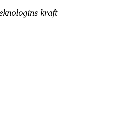
eknologins kraft